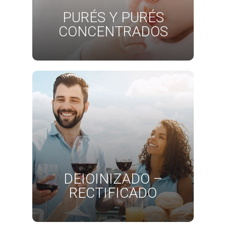
PURÉS Y PURÉS
CONCENTRADOS
DEIOINIZADO –
RECTIFICADO