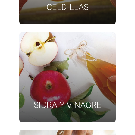
CELDILLAS
SIDRA Y VINAGRE