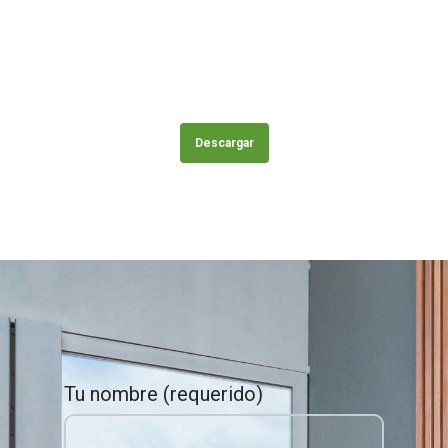
Descargar
Tu nombre (requerido)