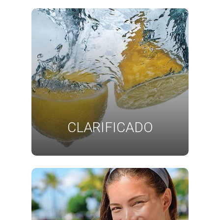
CLARIFICADO