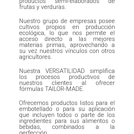
productos semi-elaborados de
frutas y verduras.
Nuestro grupo de empresas posee
cultivos propios en producción
ecológica, lo que nos permite el
acceso directo a las mejores
materias primas, aprovechando a
su vez nuestros vínculos con otros
agricultores.
Nuestra VERSATILIDAD simplifica
los procesos productivos de
nuestros clientes al ofrecer
fórmulas TAILOR-MADE.
Ofrecemos productos listos para el
embotellado o para su aplicación
que incluyen todos o parte de los
ingredientes para sus alimentos o
bebidas, combinados a la
perfección.