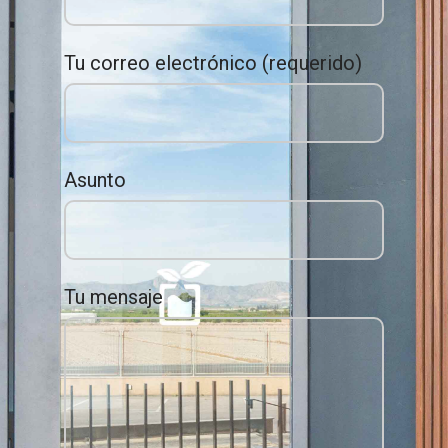
Tu correo electrónico (requerido)
Asunto
Tu mensaje