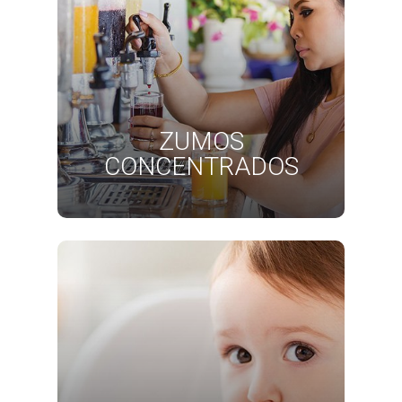
ZUMOS
CONCENTRADOS